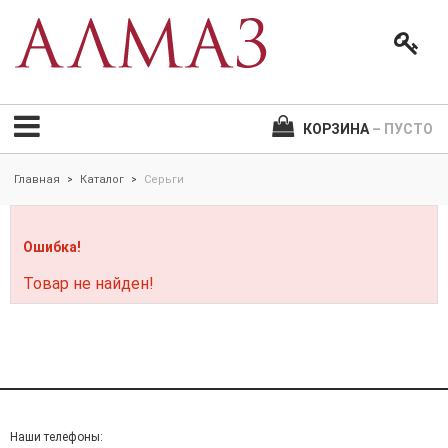
КОРЗИНА
– ПУСТО
Главная
Каталог
Серьги
>
>
Ошибка!
Товар не найден!
Наши телефоны: