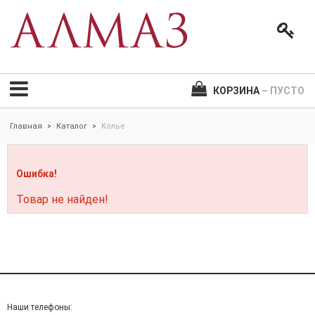
КОРЗИНА
– ПУСТО
Главная
Каталог
Колье
>
>
Ошибка!
Товар не найден!
Наши телефоны: