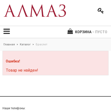
КОРЗИНА
– ПУСТО
Главная
Каталог
Браслет
>
>
Ошибка!
Товар не найден!
Наши телефоны: