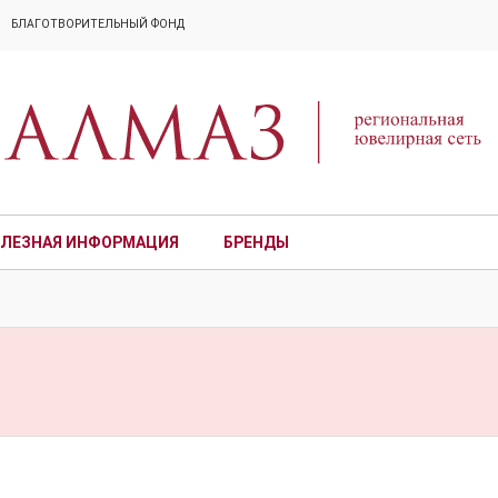
БЛАГОТВОРИТЕЛЬНЫЙ ФОНД
ЛЕЗНАЯ ИНФОРМАЦИЯ
БРЕНДЫ
ПРЕМИУМ