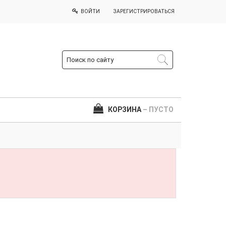
ВОЙТИ
ЗАРЕГИСТРИРОВАТЬСЯ
КОРЗИНА
– ПУСТО