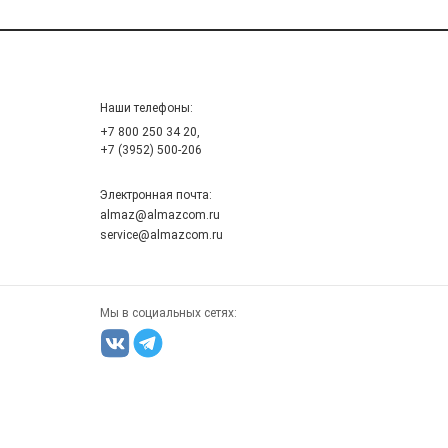
Наши телефоны:
+7 800 250 34 20,
+7 (3952) 500-206
Электронная почта:
almaz@almazcom.ru
service@almazcom.ru
Мы в социальных сетях: