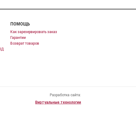
ПОМОЩЬ
Как зарезервировать заказ
Гарантии
Возврат товаров
ПД
Разработка сайта:
Виртуальные технологии