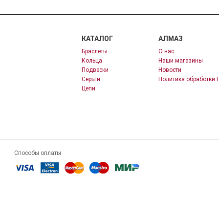
КАТАЛОГ
АЛМАЗ
Браслеты
О нас
Кольца
Наши магазины
Подвески
Новости
Серьги
Политика обработки 
Цепи
Способы оплаты