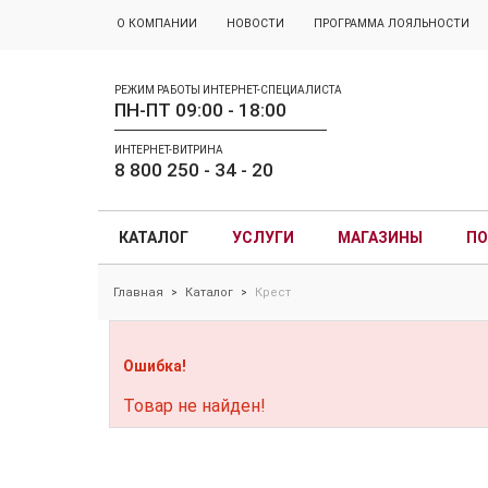
О КОМПАНИИ
НОВОСТИ
ПРОГРАММА ЛОЯЛЬНОСТИ
РЕЖИМ РАБОТЫ ИНТЕРНЕТ-СПЕЦИАЛИСТА
ПН-ПТ 09:00 - 18:00
ИНТЕРНЕТ-ВИТРИНА
8 800 250 - 34 - 20
КАТАЛОГ
УСЛУГИ
МАГАЗИНЫ
ПО
Главная
Каталог
Крест
>
>
Ошибка!
Товар не найден!