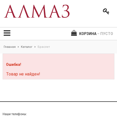
КОРЗИНА
– ПУСТО
Главная
Каталог
Браслет
>
>
Ошибка!
Товар не найден!
Наши телефоны: