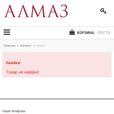
КОРЗИНА
– ПУСТО
Главная
Каталог
Колье
>
>
Ошибка!
Товар не найден!
Наши телефоны: