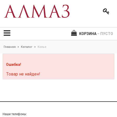
КОРЗИНА
– ПУСТО
Главная
Каталог
Колье
>
>
Ошибка!
Товар не найден!
Наши телефоны: