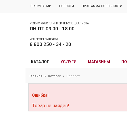
О КОМПАНИИ
НОВОСТИ
ПРОГРАММА ЛОЯЛЬНОСТИ
РЕЖИМ РАБОТЫ ИНТЕРНЕТ-СПЕЦИАЛИСТА
ПН-ПТ 09:00 - 18:00
ИНТЕРНЕТ-ВИТРИНА
8 800 250 - 34 - 20
КАТАЛОГ
УСЛУГИ
МАГАЗИНЫ
ПО
Главная
Каталог
Браслет
>
>
Ошибка!
Товар не найден!