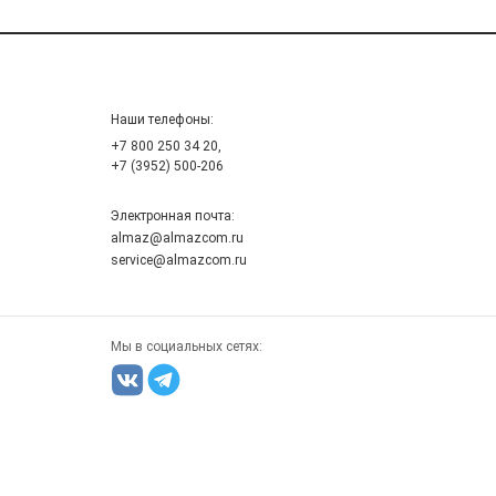
Наши телефоны:
+7 800 250 34 20,
+7 (3952) 500-206
Электронная почта:
almaz@almazcom.ru
service@almazcom.ru
Мы в социальных сетях: