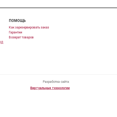
ПОМОЩЬ
Как зарезервировать заказ
Гарантии
Возврат товаров
ПД
Разработка сайта:
Виртуальные технологии