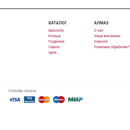
КАТАЛОГ
АЛМАЗ
Браслеты
О нас
Кольца
Наши магазины
Подвески
Новости
Серьги
Политика обработки 
Цепи
Способы оплаты