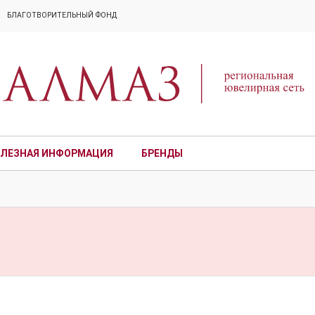
БЛАГОТВОРИТЕЛЬНЫЙ ФОНД
ЛЕЗНАЯ ИНФОРМАЦИЯ
БРЕНДЫ
ПРЕМИУМ