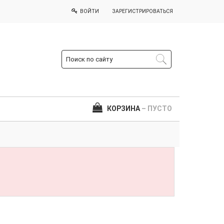
ВОЙТИ
ЗАРЕГИСТРИРОВАТЬСЯ
КОРЗИНА
– ПУСТО