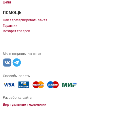
Цепи
ПОМОЩЬ
Как зарезервировать заказ
Гарантии
Возврат товаров
Мы в социальных сетях:
Способы оплаты
Разработка сайта:
Виртуальные технологии