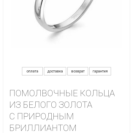
оплата
доставка
возврат
гарантия
ПОМОЛВОЧНЫЕ КОЛЬЦА
ИЗ БЕЛОГО ЗОЛОТА
С ПРИРОДНЫМ
БРИЛЛИАНТОМ