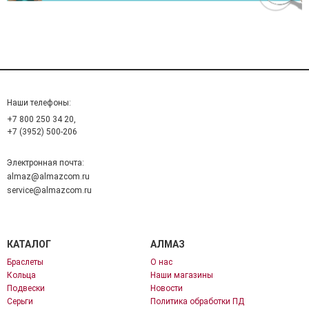
Наши телефоны:
+7 800 250 34 20,
+7 (3952) 500-206
Электронная почта:
almaz@almazcom.ru
service@almazcom.ru
КАТАЛОГ
АЛМАЗ
Браслеты
О нас
Кольца
Наши магазины
Подвески
Новости
Серьги
Политика обработки ПД