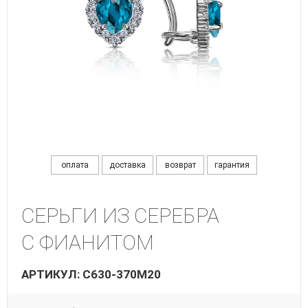
оплата
доставка
возврат
гарантия
СЕРЬГИ ИЗ СЕРЕБРА
С ФИАНИТОМ
АРТИКУЛ: С630-370М20