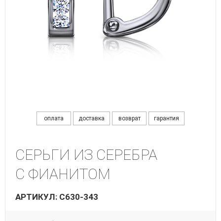
оплата
доставка
возврат
гарантия
СЕРЬГИ ИЗ СЕРЕБРА
С ФИАНИТОМ
АРТИКУЛ: С630-343