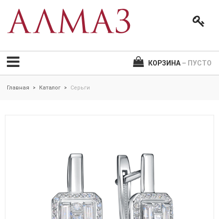
КОРЗИНА
– ПУСТО
Главная
Каталог
Серьги
>
>