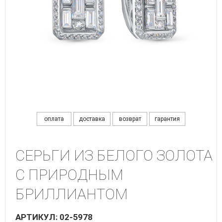
оплата
доставка
возврат
гарантия
СЕРЬГИ ИЗ БЕЛОГО ЗОЛОТА
С ПРИРОДНЫМ
БРИЛЛИАНТОМ
АРТИКУЛ: 02-5978