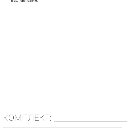
вас магазин.
КОМПЛЕКТ: