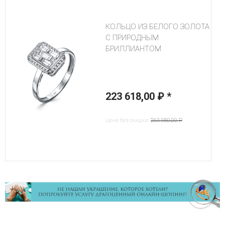
КОЛЬЦО ИЗ БЕЛОГО ЗОЛОТА
С ПРИРОДНЫМ
БРИЛЛИАНТОМ
223 618,00 ₽
*
Цена без скидки:
263 080,00 ₽