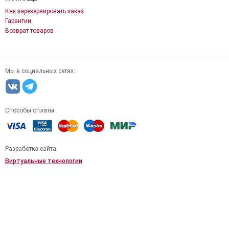
Как зарезервировать заказ
Гарантии
Возврат товаров
Мы в социальных сетях:
Способы оплаты
Разработка сайта:
Виртуальные технологии