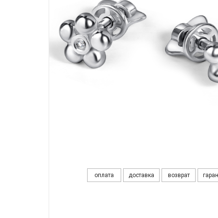
оплата
доставка
возврат
гара