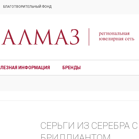
БЛАГОТВОРИТЕЛЬНЫЙ ФОНД
ЛЕЗНАЯ ИНФОРМАЦИЯ
БРЕНДЫ
ПРЕМИУМ
СЕРЬГИ ИЗ СЕРЕБРА
БРИЛЛИАНТОМ