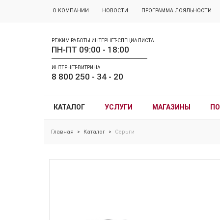
О КОМПАНИИ
НОВОСТИ
ПРОГРАММА ЛОЯЛЬНОСТИ
РЕЖИМ РАБОТЫ ИНТЕРНЕТ-СПЕЦИАЛИСТА
ПН-ПТ 09:00 - 18:00
ИНТЕРНЕТ-ВИТРИНА
8 800 250 - 34 - 20
КАТАЛОГ
УСЛУГИ
МАГАЗИНЫ
ПО
Главная
Каталог
Серьги
>
>