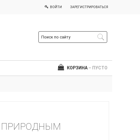
ВОЙТИ
ЗАРЕГИСТРИРОВАТЬСЯ
КОРЗИНА
– ПУСТО
 С ПРИРОДНЫМ