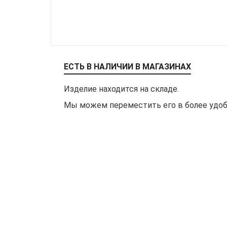
ЕСТЬ В НАЛИЧИИ В МАГАЗИНАХ
Изделие находится на складе.
Мы можем переместить его в более удобн