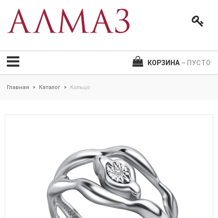
КОРЗИНА
– ПУСТО
Главная
Каталог
Кольцо
>
>