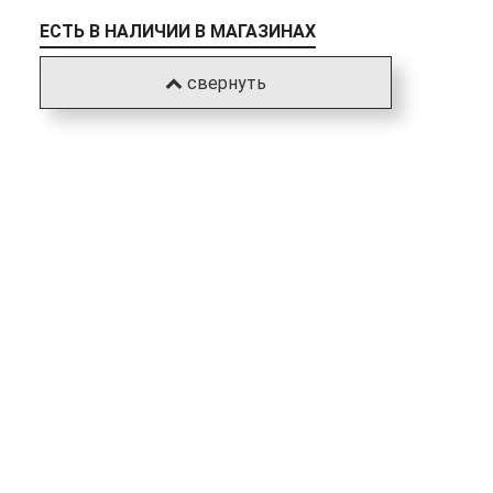
ЕСТЬ В НАЛИЧИИ В МАГАЗИНАХ
свернуть