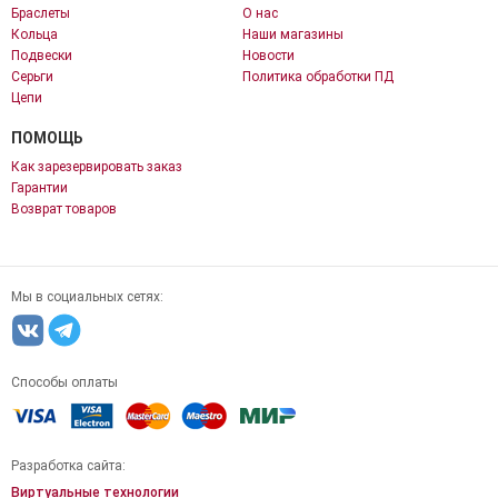
Браслеты
О нас
Кольца
Наши магазины
Подвески
Новости
Серьги
Политика обработки ПД
Цепи
ПОМОЩЬ
Как зарезервировать заказ
Гарантии
Возврат товаров
Мы в социальных сетях:
Способы оплаты
Разработка сайта:
Виртуальные технологии