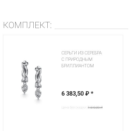
КОМПЛЕКТ:
СЕРЬГИ ИЗ СЕРЕБРА
С ПРИРОДНЫМ
БРИЛЛИАНТОМ
6 383,50 ₽
*
Цена без скидки:
7 510,00 ₽