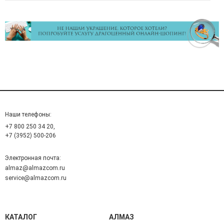
Наши телефоны:
+7 800 250 34 20,
+7 (3952) 500-206
Электронная почта:
almaz@almazcom.ru
service@almazcom.ru
КАТАЛОГ
АЛМАЗ