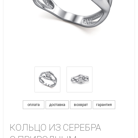
оплата
доставка
возврат
гарантия
КОЛЬЦО ИЗ СЕРЕБРА