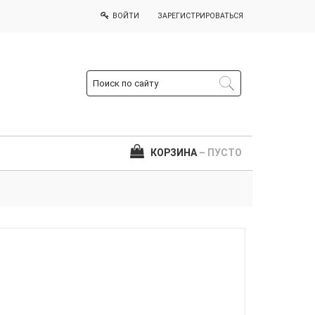
ВОЙТИ
ЗАРЕГИСТРИРОВАТЬСЯ
КОРЗИНА
– ПУСТО