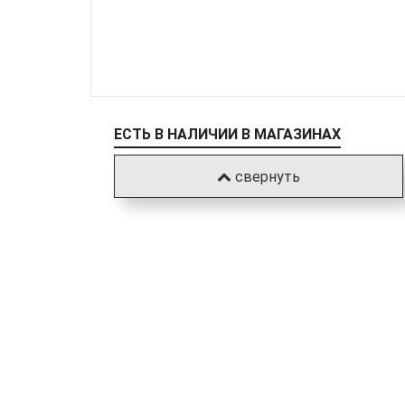
ЕСТЬ В НАЛИЧИИ В МАГАЗИНАХ
свернуть