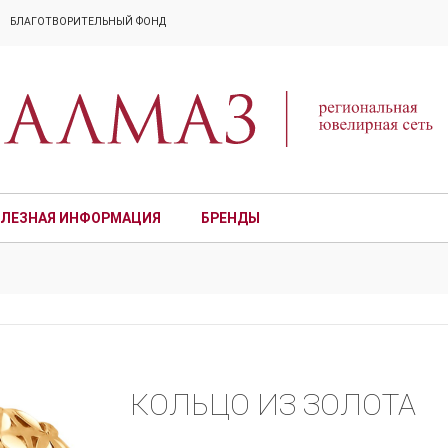
БЛАГОТВОРИТЕЛЬНЫЙ ФОНД
ЛЕЗНАЯ ИНФОРМАЦИЯ
БРЕНДЫ
ПРЕМИУМ
КОЛЬЦО ИЗ ЗОЛОТА