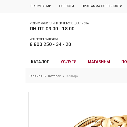
О КОМПАНИИ
НОВОСТИ
ПРОГРАММА ЛОЯЛЬНОСТИ
РЕЖИМ РАБОТЫ ИНТЕРНЕТ-СПЕЦИАЛИСТА
ПН-ПТ 09:00 - 18:00
ИНТЕРНЕТ-ВИТРИНА
8 800 250 - 34 - 20
КАТАЛОГ
УСЛУГИ
МАГАЗИНЫ
ПО
Главная
Каталог
Кольцо
>
>