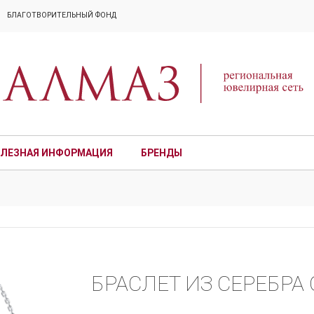
БЛАГОТВОРИТЕЛЬНЫЙ ФОНД
ЛЕЗНАЯ ИНФОРМАЦИЯ
БРЕНДЫ
ПРЕМИУМ
БРАСЛЕТ ИЗ СЕРЕБРА