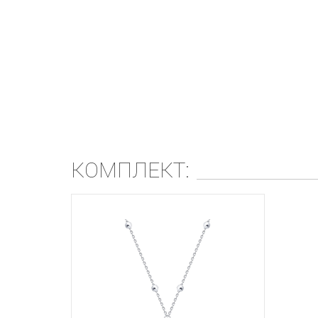
КОМПЛЕКТ: