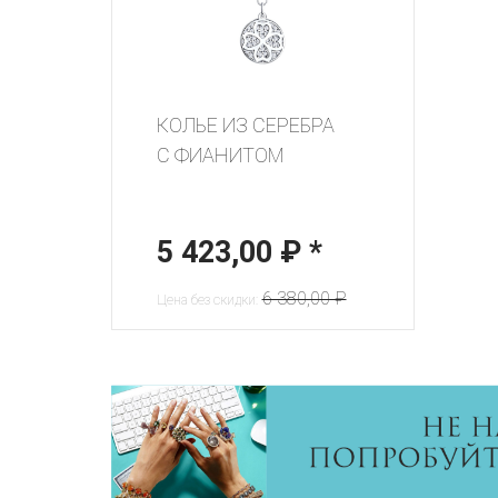
КОЛЬЕ ИЗ СЕРЕБРА
С ФИАНИТОМ
5 423,00 ₽
*
6 380,00 ₽
Цена без скидки: