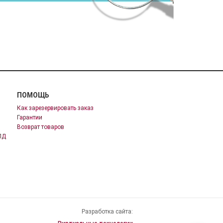
ПОМОЩЬ
Как зарезервировать заказ
Гарантии
Возврат товаров
ПД
Разработка сайта: