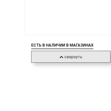
ЕСТЬ В НАЛИЧИИ В МАГАЗИНАХ
свернуть