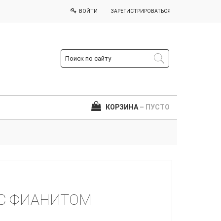
ВОЙТИ
ЗАРЕГИСТРИРОВАТЬСЯ
КОРЗИНА
– ПУСТО
 С ФИАНИТОМ