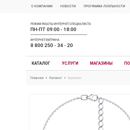
О КОМПАНИИ
НОВОСТИ
ПРОГРАММА ЛОЯЛЬНОСТИ
РЕЖИМ РАБОТЫ ИНТЕРНЕТ-СПЕЦИАЛИСТА
ПН-ПТ 09:00 - 18:00
ИНТЕРНЕТ-ВИТРИНА
8 800 250 - 34 - 20
КАТАЛОГ
УСЛУГИ
МАГАЗИНЫ
ПО
Главная
Каталог
Браслет
>
>