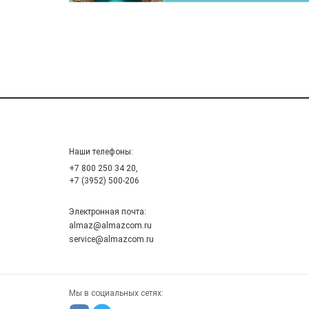
Наши телефоны:
+7 800 250 34 20,
+7 (3952) 500-206
Электронная почта:
almaz@almazcom.ru
service@almazcom.ru
Мы в социальных сетях: