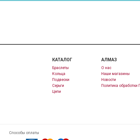
КАТАЛОГ
АЛМАЗ
Браслеты
О нас
Кольца
Наши магазины
Подвески
Новости
Серьги
Политика обработки 
Цепи
Способы оплаты