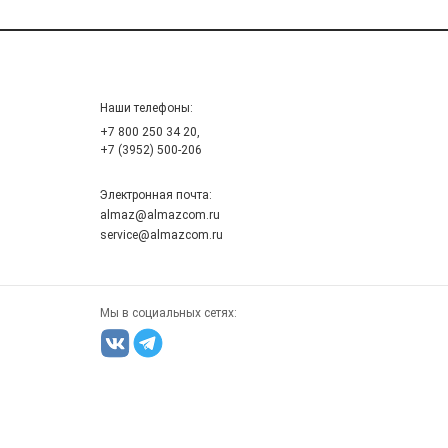
Наши телефоны:
+7 800 250 34 20,
+7 (3952) 500-206
Электронная почта:
almaz@almazcom.ru
service@almazcom.ru
Мы в социальных сетях: