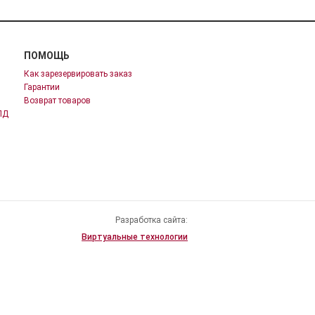
ПОМОЩЬ
Как зарезервировать заказ
Гарантии
Возврат товаров
ПД
Разработка сайта:
Виртуальные технологии