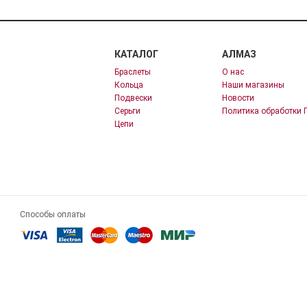
КАТАЛОГ
АЛМАЗ
Браслеты
О нас
Кольца
Наши магазины
Подвески
Новости
Серьги
Политика обработки 
Цепи
Способы оплаты