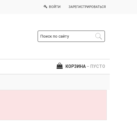
ВОЙТИ
ЗАРЕГИСТРИРОВАТЬСЯ
КОРЗИНА
– ПУСТО