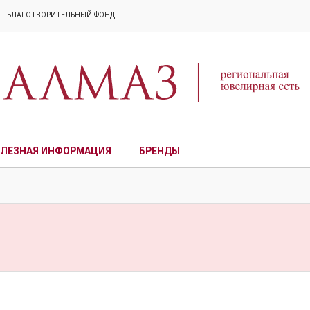
БЛАГОТВОРИТЕЛЬНЫЙ ФОНД
ЛЕЗНАЯ ИНФОРМАЦИЯ
БРЕНДЫ
ПРЕМИУМ