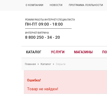
О КОМПАНИИ
НОВОСТИ
ПРОГРАММА ЛОЯЛЬНОСТИ
РЕЖИМ РАБОТЫ ИНТЕРНЕТ-СПЕЦИАЛИСТА
ПН-ПТ 09:00 - 18:00
ИНТЕРНЕТ-ВИТРИНА
8 800 250 - 34 - 20
КАТАЛОГ
УСЛУГИ
МАГАЗИНЫ
ПО
Главная
Каталог
Серьги
>
>
Ошибка!
Товар не найден!