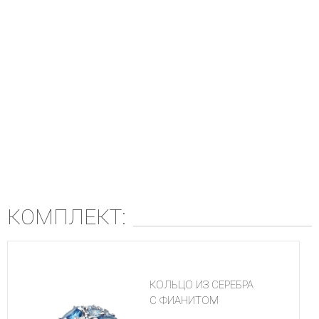
КОМПЛЕКТ:
КОЛЬЦО ИЗ СЕРЕБРА
С ФИАНИТОМ