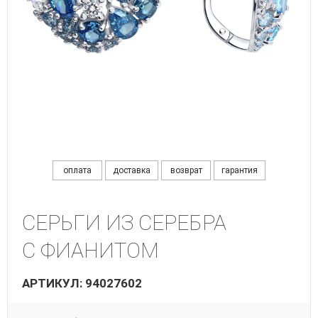
оплата
доставка
возврат
гарантия
СЕРЬГИ ИЗ СЕРЕБРА
С ФИАНИТОМ
АРТИКУЛ: 94027602