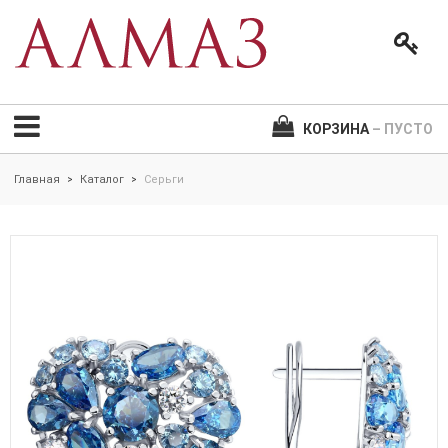
КОРЗИНА
– ПУСТО
Главная
Каталог
Серьги
>
>