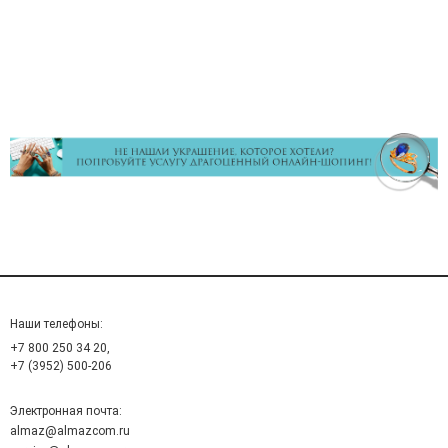
Наши телефоны:
+7 800 250 34 20,
+7 (3952) 500-206
Электронная почта:
almaz@almazcom.ru