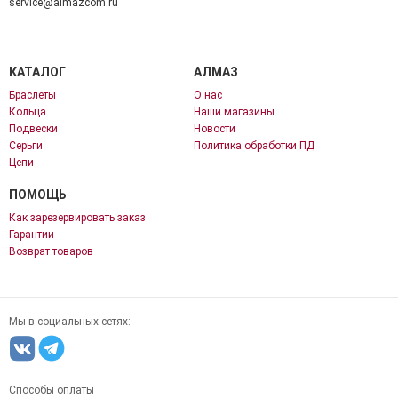
service@almazcom.ru
КАТАЛОГ
АЛМАЗ
Браслеты
О нас
Кольца
Наши магазины
Подвески
Новости
Серьги
Политика обработки ПД
Цепи
ПОМОЩЬ
Как зарезервировать заказ
Гарантии
Возврат товаров
Мы в социальных сетях:
Способы оплаты