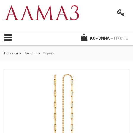
КОРЗИНА
– ПУСТО
Главная
Каталог
Серьги
>
>