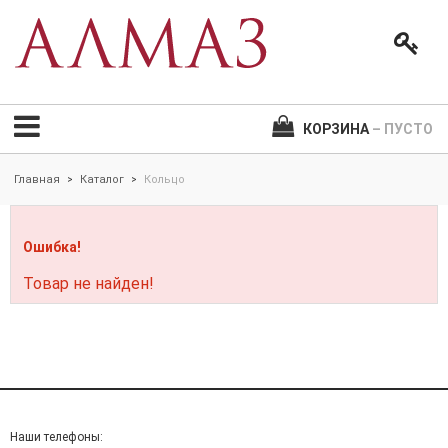
КОРЗИНА
– ПУСТО
Главная
Каталог
Кольцо
>
>
Ошибка!
Товар не найден!
Наши телефоны: