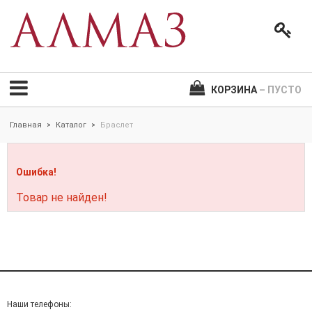
КОРЗИНА
– ПУСТО
Главная
Каталог
Браслет
>
>
Ошибка!
Товар не найден!
Наши телефоны: