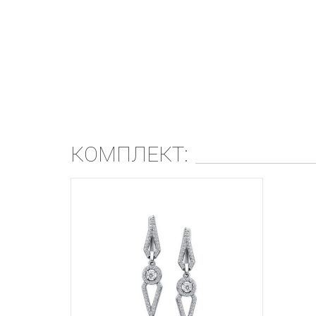
КОМПЛЕКТ: