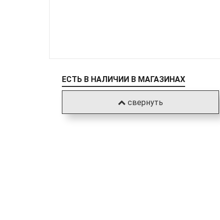
ЕСТЬ В НАЛИЧИИ В МАГАЗИНАХ
свернуть