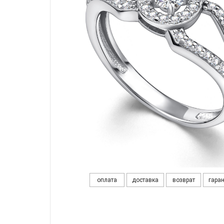
оплата
доставка
возврат
гара