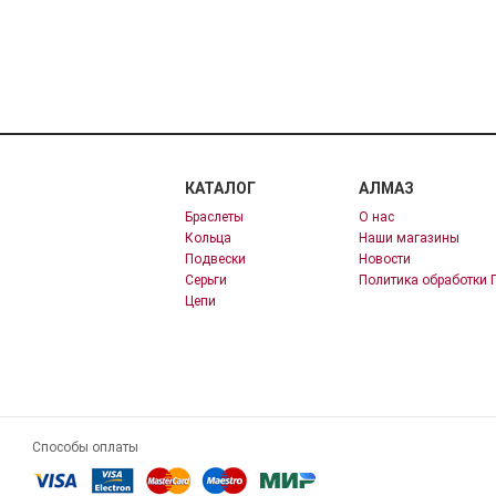
КАТАЛОГ
АЛМАЗ
Браслеты
О нас
Кольца
Наши магазины
Подвески
Новости
Серьги
Политика обработки 
Цепи
Способы оплаты