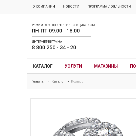
О КОМПАНИИ
НОВОСТИ
ПРОГРАММА ЛОЯЛЬНОСТИ
РЕЖИМ РАБОТЫ ИНТЕРНЕТ-СПЕЦИАЛИСТА
ПН-ПТ 09:00 - 18:00
ИНТЕРНЕТ-ВИТРИНА
8 800 250 - 34 - 20
КАТАЛОГ
УСЛУГИ
МАГАЗИНЫ
ПО
Главная
Каталог
Кольцо
>
>