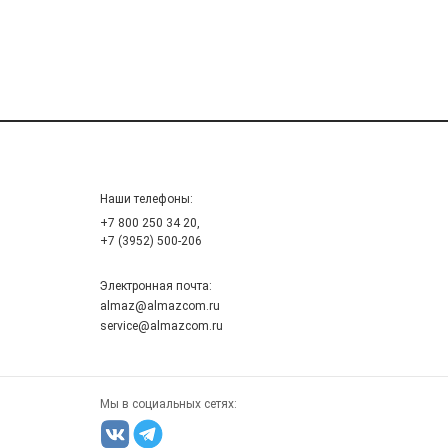
Наши телефоны:
+7 800 250 34 20,
+7 (3952) 500-206
Электронная почта:
almaz@almazcom.ru
service@almazcom.ru
Мы в социальных сетях: