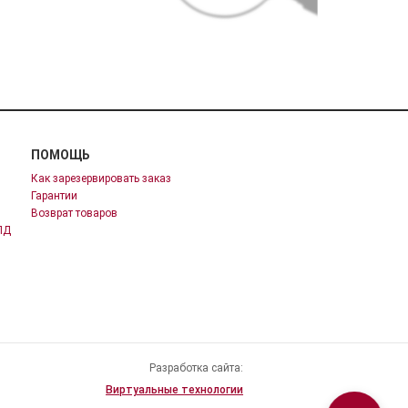
ПОМОЩЬ
Как зарезервировать заказ
Гарантии
Возврат товаров
ПД
Разработка сайта:
Виртуальные технологии