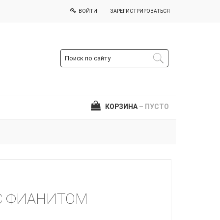
ВОЙТИ
ЗАРЕГИСТРИРОВАТЬСЯ
КОРЗИНА
– ПУСТО
 С ФИАНИТОМ