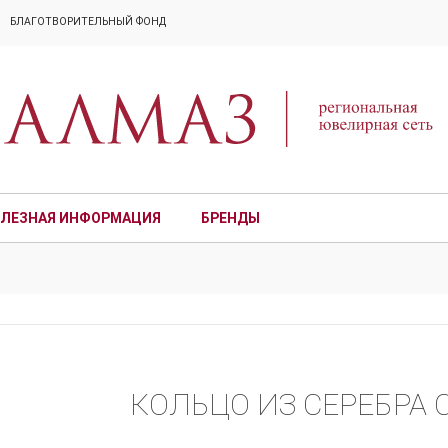
БЛАГОТВОРИТЕЛЬНЫЙ ФОНД
ЛЕЗНАЯ ИНФОРМАЦИЯ
БРЕНДЫ
ПРЕМИУМ
КОЛЬЦО ИЗ СЕРЕБРА