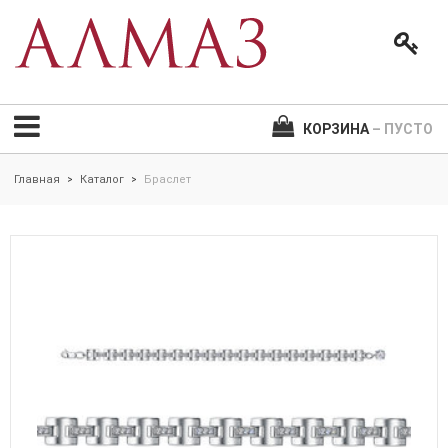
КОРЗИНА
– ПУСТО
Главная
Каталог
Браслет
>
>