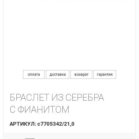
оплата
доставка
возврат
гарантия
БРАСЛЕТ ИЗ СЕРЕБРА
С ФИАНИТОМ
АРТИКУЛ: с7705342/21,0