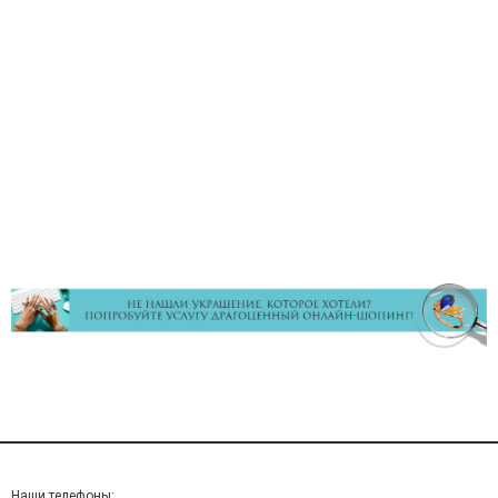
Наши телефоны: