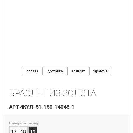
оплата
доставка
возврат
гарантия
БРАСЛЕТ ИЗ ЗОЛОТА
АРТИКУЛ: 51-150-14045-1
Выберите размер:
17
18
19