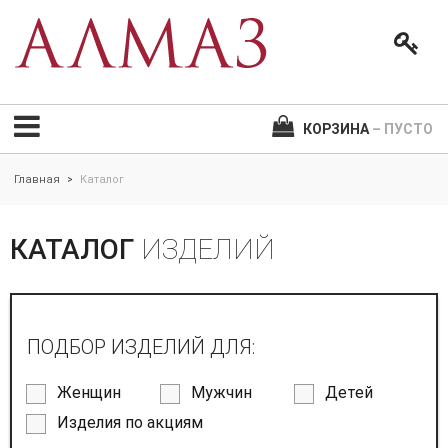
КОРЗИНА
– ПУСТО
Главная
Каталог
>
КАТАЛОГ
ИЗДЕЛИЙ
ПОДБОР ИЗДЕЛИЙ ДЛЯ:
Женщин
Мужчин
Детей
Изделия по акциям