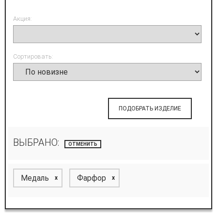
Акция:
Сортировать:
ПОДОБРАТЬ ИЗДЕЛИЕ
ВЫБРАНО:
ОТМЕНИТЬ
Медаль
Фарфор
x
x