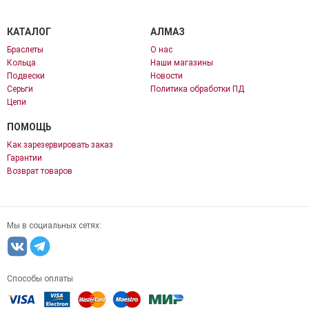
КАТАЛОГ
АЛМАЗ
Браслеты
О нас
Кольца
Наши магазины
Подвески
Новости
Серьги
Политика обработки ПД
Цепи
ПОМОЩЬ
Как зарезервировать заказ
Гарантии
Возврат товаров
Мы в социальных сетях:
Способы оплаты