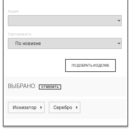
Акция:
Сортировать:
ПОДОБРАТЬ ИЗДЕЛИЕ
ВЫБРАНО:
ОТМЕНИТЬ
Ионизатор
Серебро
x
x