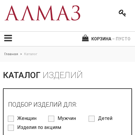
КОРЗИНА
– ПУСТО
Главная
Каталог
>
КАТАЛОГ
ИЗДЕЛИЙ
ПОДБОР ИЗДЕЛИЙ ДЛЯ:
Женщин
Мужчин
Детей
Изделия по акциям