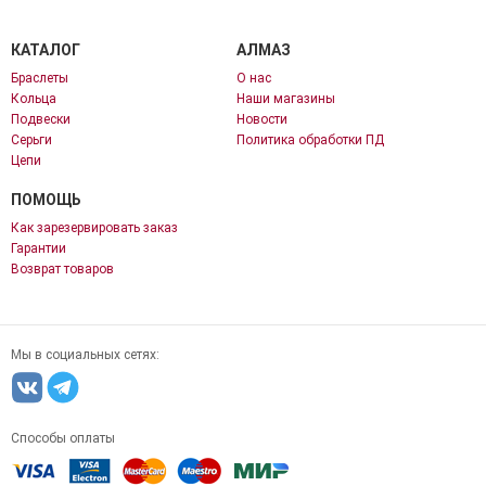
КАТАЛОГ
АЛМАЗ
Браслеты
О нас
Кольца
Наши магазины
Подвески
Новости
Серьги
Политика обработки ПД
Цепи
ПОМОЩЬ
Как зарезервировать заказ
Гарантии
Возврат товаров
Мы в социальных сетях:
Способы оплаты