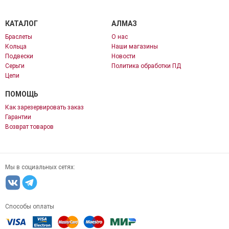
КАТАЛОГ
АЛМАЗ
Браслеты
О нас
Кольца
Наши магазины
Подвески
Новости
Серьги
Политика обработки ПД
Цепи
ПОМОЩЬ
Как зарезервировать заказ
Гарантии
Возврат товаров
Мы в социальных сетях:
Способы оплаты