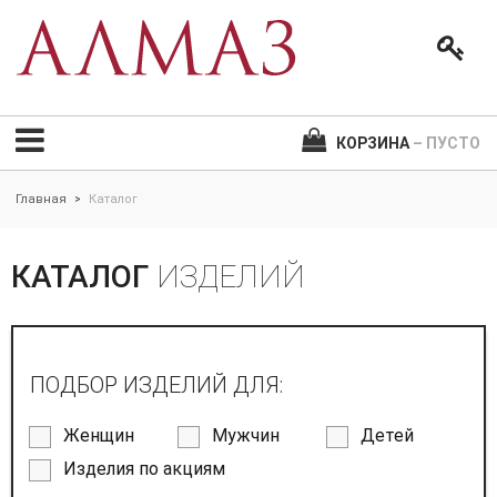
КОРЗИНА
– ПУСТО
Главная
Каталог
>
КАТАЛОГ
ИЗДЕЛИЙ
ПОДБОР ИЗДЕЛИЙ ДЛЯ:
Женщин
Мужчин
Детей
Изделия по акциям