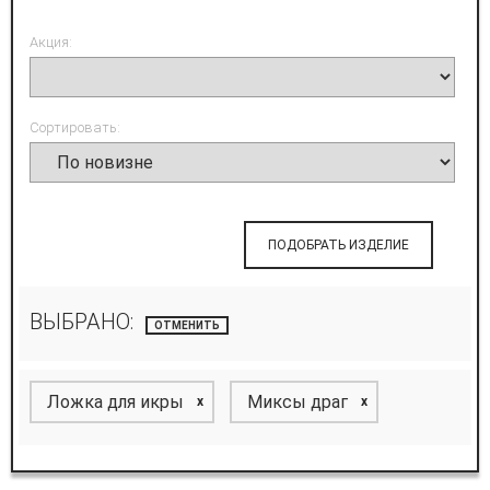
Акция:
Сортировать:
ПОДОБРАТЬ ИЗДЕЛИЕ
ВЫБРАНО:
ОТМЕНИТЬ
Ложка для икры
Миксы драг
x
x