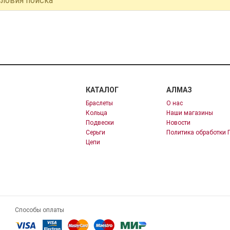
словия поиска
КАТАЛОГ
АЛМАЗ
Браслеты
О нас
Кольца
Наши магазины
Подвески
Новости
Серьги
Политика обработки 
Цепи
Способы оплаты