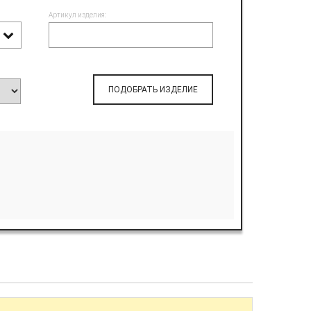
Артикул изделия:
ПОДОБРАТЬ ИЗДЕЛИЕ