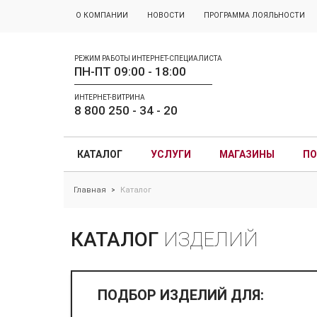
О КОМПАНИИ
НОВОСТИ
ПРОГРАММА ЛОЯЛЬНОСТИ
РЕЖИМ РАБОТЫ ИНТЕРНЕТ-СПЕЦИАЛИСТА
ПН-ПТ 09:00 - 18:00
ИНТЕРНЕТ-ВИТРИНА
8 800 250 - 34 - 20
КАТАЛОГ
УСЛУГИ
МАГАЗИНЫ
ПО
Главная
Каталог
>
КАТАЛОГ
ИЗДЕЛИЙ
ПОДБОР ИЗДЕЛИЙ ДЛЯ: