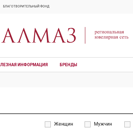
БЛАГОТВОРИТЕЛЬНЫЙ ФОНД
ЛЕЗНАЯ ИНФОРМАЦИЯ
БРЕНДЫ
ПРЕМИУМ
Женщин
Мужчин