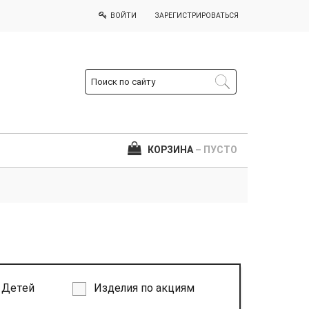
ВОЙТИ
ЗАРЕГИСТРИРОВАТЬСЯ
КОРЗИНА
– ПУСТО
Детей
Изделия по акциям