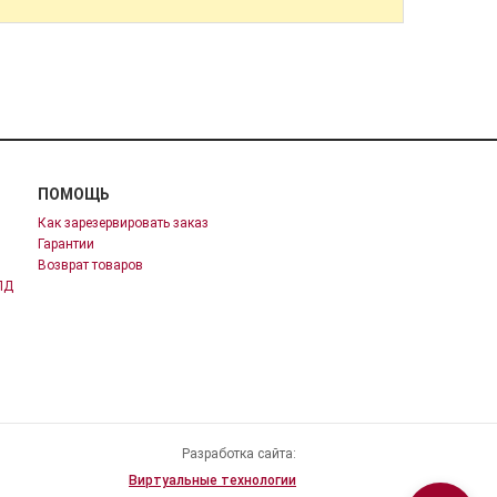
ПОМОЩЬ
Как зарезервировать заказ
Гарантии
Возврат товаров
ПД
Разработка сайта:
Виртуальные технологии