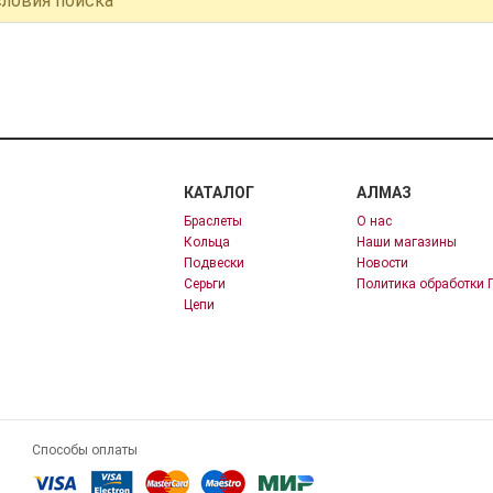
словия поиска
КАТАЛОГ
АЛМАЗ
Браслеты
О нас
Кольца
Наши магазины
Подвески
Новости
Серьги
Политика обработки 
Цепи
Способы оплаты