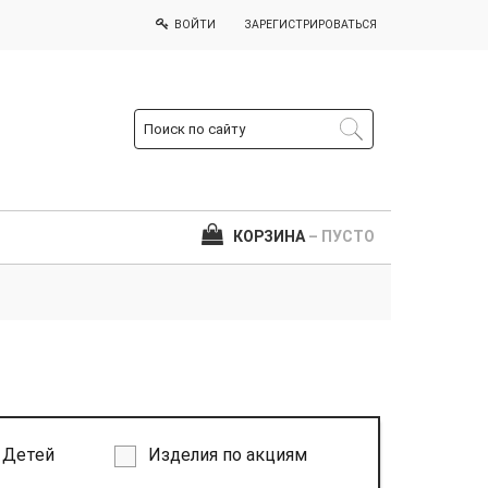
ВОЙТИ
ЗАРЕГИСТРИРОВАТЬСЯ
КОРЗИНА
– ПУСТО
Детей
Изделия по акциям