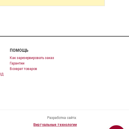
ПОМОЩЬ
Как зарезервировать заказ
Гарантии
Возврат товаров
ПД
Разработка сайта:
Виртуальные технологии