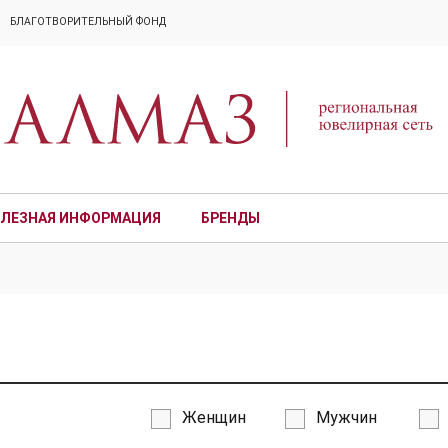
БЛАГОТВОРИТЕЛЬНЫЙ ФОНД
ЛЕЗНАЯ ИНФОРМАЦИЯ
БРЕНДЫ
ПРЕМИУМ
Женщин
Мужчин