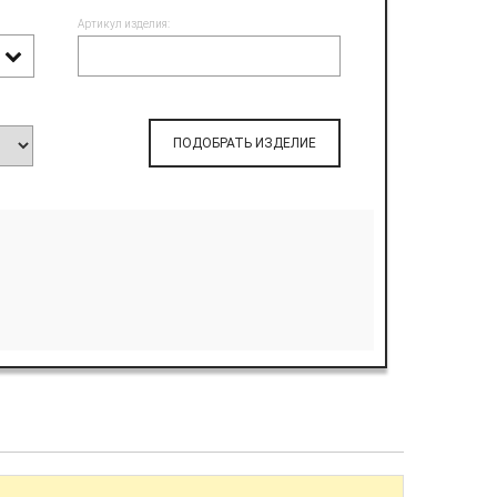
Артикул изделия:
ПОДОБРАТЬ ИЗДЕЛИЕ