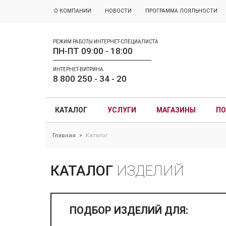
О КОМПАНИИ
НОВОСТИ
ПРОГРАММА ЛОЯЛЬНОСТИ
РЕЖИМ РАБОТЫ ИНТЕРНЕТ-СПЕЦИАЛИСТА
ПН-ПТ 09:00 - 18:00
ИНТЕРНЕТ-ВИТРИНА
8 800 250 - 34 - 20
КАТАЛОГ
УСЛУГИ
МАГАЗИНЫ
ПО
Главная
Каталог
>
КАТАЛОГ
ИЗДЕЛИЙ
ПОДБОР ИЗДЕЛИЙ ДЛЯ: