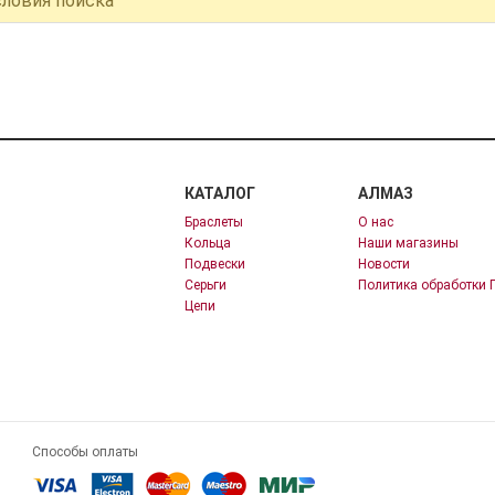
словия поиска
КАТАЛОГ
АЛМАЗ
Браслеты
О нас
Кольца
Наши магазины
Подвески
Новости
Серьги
Политика обработки 
Цепи
Способы оплаты