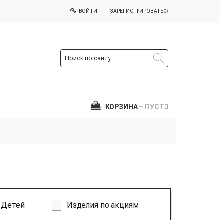
ВОЙТИ
ЗАРЕГИСТРИРОВАТЬСЯ
КОРЗИНА
– ПУСТО
Детей
Изделия по акциям