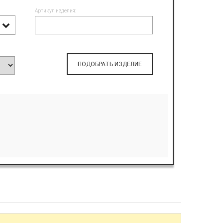
Артикул изделия:
ПОДОБРАТЬ ИЗДЕЛИЕ