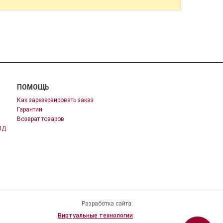
ПОМОЩЬ
Как зарезервировать заказ
Гарантии
Возврат товаров
ПД
Разработка сайта:
Виртуальные технологии