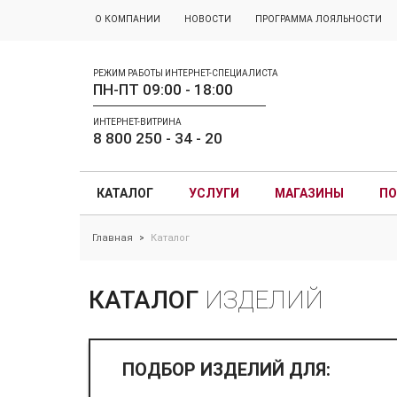
О КОМПАНИИ
НОВОСТИ
ПРОГРАММА ЛОЯЛЬНОСТИ
РЕЖИМ РАБОТЫ ИНТЕРНЕТ-СПЕЦИАЛИСТА
ПН-ПТ 09:00 - 18:00
ИНТЕРНЕТ-ВИТРИНА
8 800 250 - 34 - 20
КАТАЛОГ
УСЛУГИ
МАГАЗИНЫ
ПО
Главная
Каталог
>
КАТАЛОГ
ИЗДЕЛИЙ
ПОДБОР ИЗДЕЛИЙ ДЛЯ: