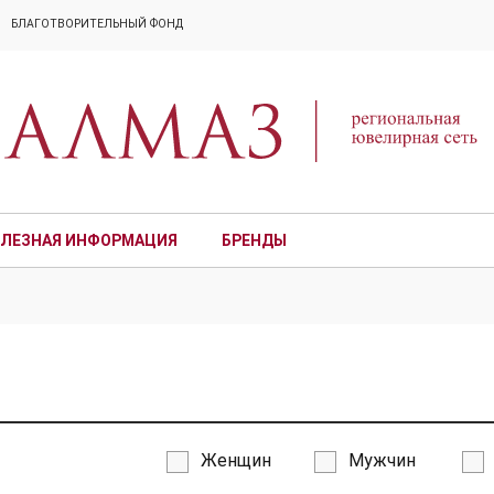
БЛАГОТВОРИТЕЛЬНЫЙ ФОНД
ЛЕЗНАЯ ИНФОРМАЦИЯ
БРЕНДЫ
ПРЕМИУМ
Женщин
Мужчин