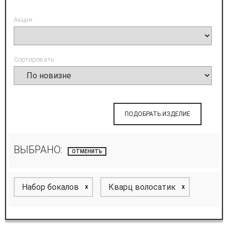
Акция:
Сортировать:
ПОДОБРАТЬ ИЗДЕЛИЕ
ВЫБРАНО:
ОТМЕНИТЬ
Набор бокалов
Кварц волосатик
x
x