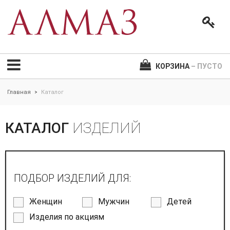
КОРЗИНА
– ПУСТО
Главная
Каталог
>
КАТАЛОГ
ИЗДЕЛИЙ
ПОДБОР ИЗДЕЛИЙ ДЛЯ:
Женщин
Мужчин
Детей
Изделия по акциям