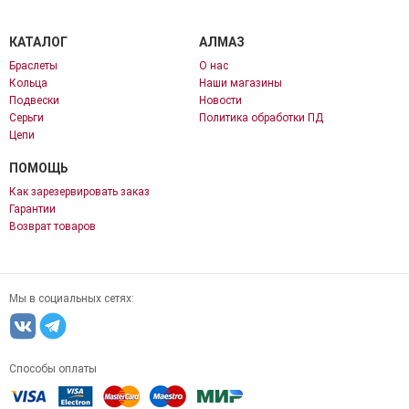
КАТАЛОГ
АЛМАЗ
Браслеты
О нас
Кольца
Наши магазины
Подвески
Новости
Серьги
Политика обработки ПД
Цепи
ПОМОЩЬ
Как зарезервировать заказ
Гарантии
Возврат товаров
Мы в социальных сетях:
Способы оплаты