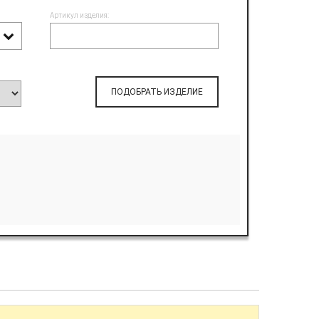
Артикул изделия:
ПОДОБРАТЬ ИЗДЕЛИЕ