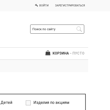
ВОЙТИ
ЗАРЕГИСТРИРОВАТЬСЯ
КОРЗИНА
– ПУСТО
Детей
Изделия по акциям