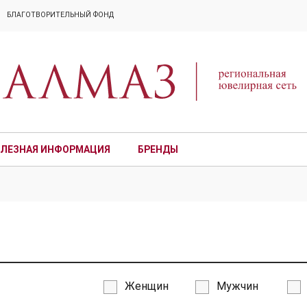
БЛАГОТВОРИТЕЛЬНЫЙ ФОНД
ЛЕЗНАЯ ИНФОРМАЦИЯ
БРЕНДЫ
ПРЕМИУМ
Женщин
Мужчин