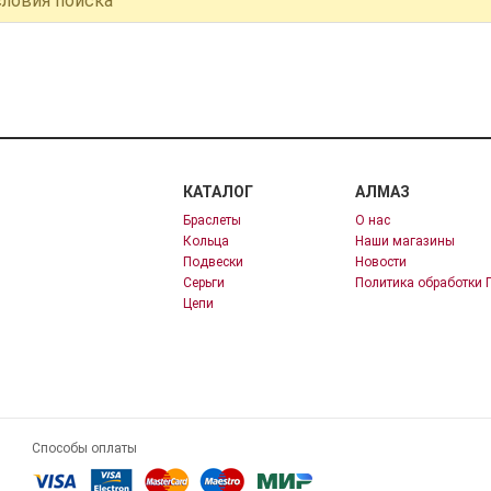
словия поиска
КАТАЛОГ
АЛМАЗ
Браслеты
О нас
Кольца
Наши магазины
Подвески
Новости
Серьги
Политика обработки 
Цепи
Способы оплаты