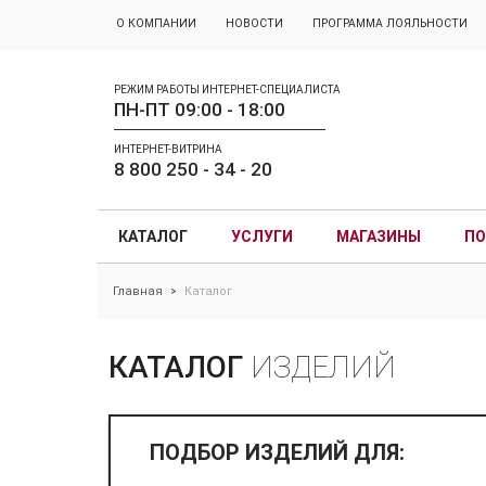
О КОМПАНИИ
НОВОСТИ
ПРОГРАММА ЛОЯЛЬНОСТИ
РЕЖИМ РАБОТЫ ИНТЕРНЕТ-СПЕЦИАЛИСТА
ПН-ПТ 09:00 - 18:00
ИНТЕРНЕТ-ВИТРИНА
8 800 250 - 34 - 20
КАТАЛОГ
УСЛУГИ
МАГАЗИНЫ
ПО
Главная
Каталог
>
КАТАЛОГ
ИЗДЕЛИЙ
ПОДБОР ИЗДЕЛИЙ ДЛЯ: