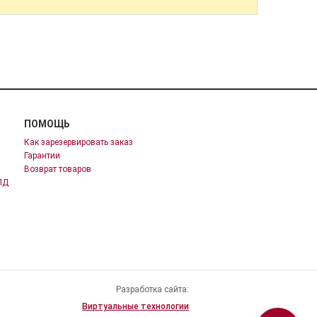
ПОМОЩЬ
Как зарезервировать заказ
Гарантии
Возврат товаров
ПД
Разработка сайта:
Виртуальные технологии