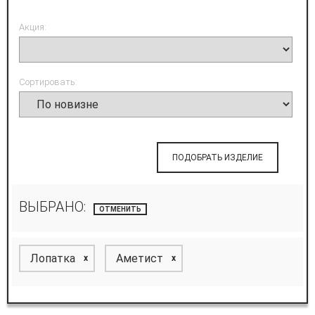
Акция:
Сортировать:
ПОДОБРАТЬ ИЗДЕЛИЕ
ВЫБРАНО:
ОТМЕНИТЬ
Лопатка
Аметист
x
x