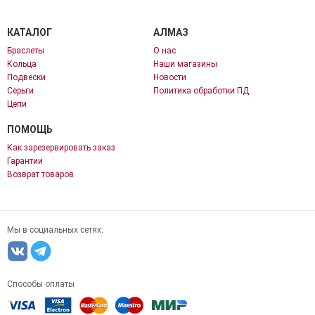
КАТАЛОГ
АЛМАЗ
Браслеты
О нас
Кольца
Наши магазины
Подвески
Новости
Серьги
Политика обработки ПД
Цепи
ПОМОЩЬ
Как зарезервировать заказ
Гарантии
Возврат товаров
Мы в социальных сетях:
Способы оплаты