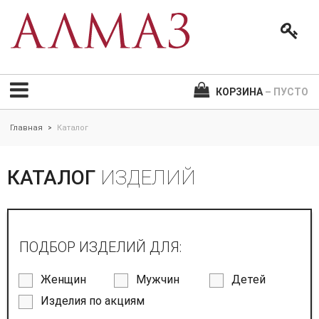
КОРЗИНА
– ПУСТО
Главная
Каталог
>
КАТАЛОГ
ИЗДЕЛИЙ
ПОДБОР ИЗДЕЛИЙ ДЛЯ:
Женщин
Мужчин
Детей
Изделия по акциям