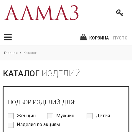
КОРЗИНА
– ПУСТО
Главная
Каталог
>
КАТАЛОГ
ИЗДЕЛИЙ
ПОДБОР ИЗДЕЛИЙ ДЛЯ:
Женщин
Мужчин
Детей
Изделия по акциям