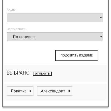
Акция:
Сортировать:
ПОДОБРАТЬ ИЗДЕЛИЕ
ВЫБРАНО:
ОТМЕНИТЬ
Лопатка
Александрит
x
x