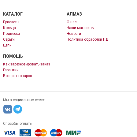
КАТАЛОГ
АЛМАЗ
Браслеты
О нас
Кольца
Наши магазины
Подвески
Новости
Серьги
Политика обработки ПД
Цепи
ПОМОЩЬ
Как зарезервировать заказ
Гарантии
Возврат товаров
Мы в социальных сетях:
Способы оплаты