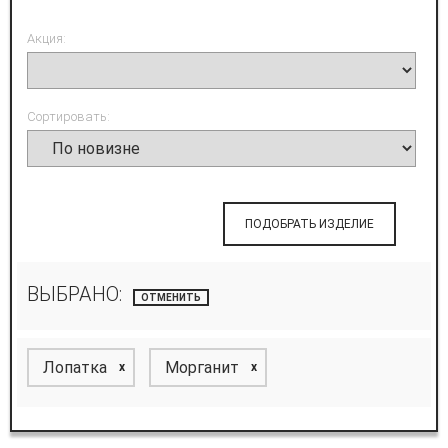
Акция:
Сортировать:
ПОДОБРАТЬ ИЗДЕЛИЕ
ВЫБРАНО:
ОТМЕНИТЬ
Лопатка
Морганит
x
x