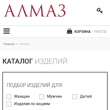
КОРЗИНА
– ПУСТО
Главная
Каталог
>
КАТАЛОГ
ИЗДЕЛИЙ
ПОДБОР ИЗДЕЛИЙ ДЛЯ:
Женщин
Мужчин
Детей
Изделия по акциям