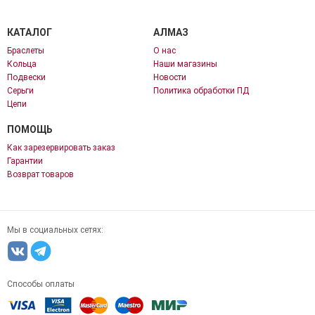
КАТАЛОГ
АЛМАЗ
Браслеты
О нас
Кольца
Наши магазины
Подвески
Новости
Серьги
Политика обработки ПД
Цепи
ПОМОЩЬ
Как зарезервировать заказ
Гарантии
Возврат товаров
Мы в социальных сетях:
Способы оплаты