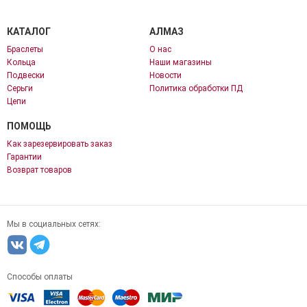
КАТАЛОГ
АЛМАЗ
Браслеты
О нас
Кольца
Наши магазины
Подвески
Новости
Серьги
Политика обработки ПД
Цепи
ПОМОЩЬ
Как зарезервировать заказ
Гарантии
Возврат товаров
Мы в социальных сетях:
Способы оплаты