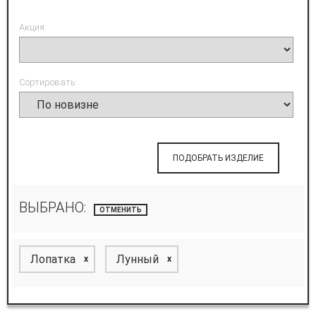
Акция:
Сортировать:
ПОДОБРАТЬ ИЗДЕЛИЕ
ВЫБРАНО:
ОТМЕНИТЬ
Лопатка
Лунный
x
x