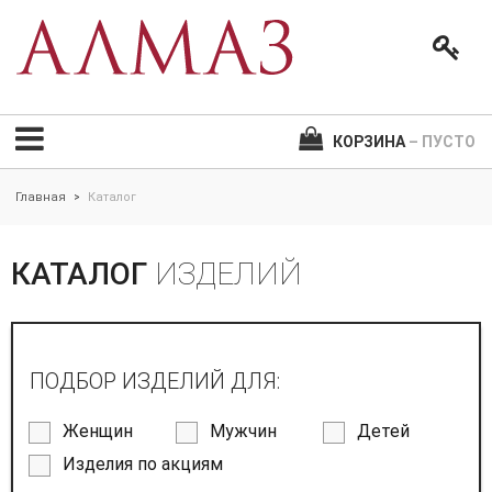
КОРЗИНА
– ПУСТО
Главная
Каталог
>
КАТАЛОГ
ИЗДЕЛИЙ
ПОДБОР ИЗДЕЛИЙ ДЛЯ:
Женщин
Мужчин
Детей
Изделия по акциям