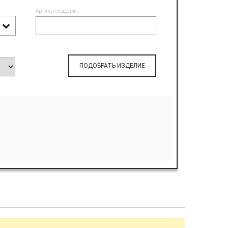
Артикул изделия:
ПОДОБРАТЬ ИЗДЕЛИЕ