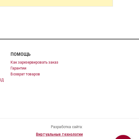
ПОМОЩЬ
Как зарезервировать заказ
Гарантии
Возврат товаров
ПД
Разработка сайта:
Виртуальные технологии