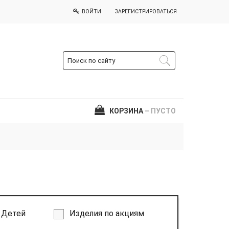
ВОЙТИ
ЗАРЕГИСТРИРОВАТЬСЯ
КОРЗИНА
– ПУСТО
Детей
Изделия по акциям