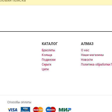
словия поиска
КАТАЛОГ
АЛМАЗ
Браслеты
О нас
Кольца
Наши магазины
Подвески
Новости
Серьги
Политика обработки 
Цепи
Способы оплаты