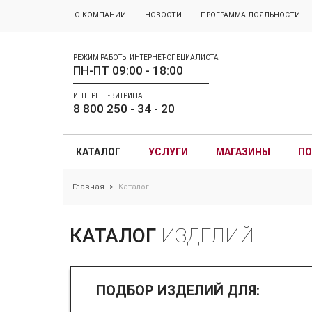
О КОМПАНИИ
НОВОСТИ
ПРОГРАММА ЛОЯЛЬНОСТИ
РЕЖИМ РАБОТЫ ИНТЕРНЕТ-СПЕЦИАЛИСТА
ПН-ПТ 09:00 - 18:00
ИНТЕРНЕТ-ВИТРИНА
8 800 250 - 34 - 20
КАТАЛОГ
УСЛУГИ
МАГАЗИНЫ
ПО
Главная
Каталог
>
КАТАЛОГ
ИЗДЕЛИЙ
ПОДБОР ИЗДЕЛИЙ ДЛЯ: