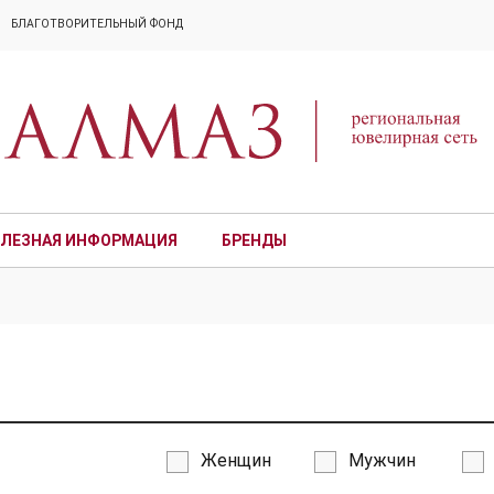
БЛАГОТВОРИТЕЛЬНЫЙ ФОНД
ЛЕЗНАЯ ИНФОРМАЦИЯ
БРЕНДЫ
ПРЕМИУМ
Женщин
Мужчин