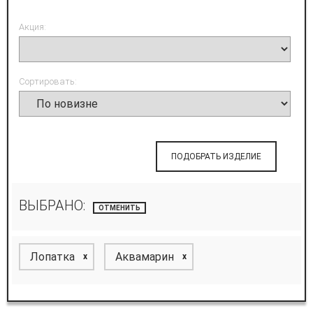
Акция:
Сортировать:
ПОДОБРАТЬ ИЗДЕЛИЕ
ВЫБРАНО:
ОТМЕНИТЬ
Лопатка
Аквамарин
x
x