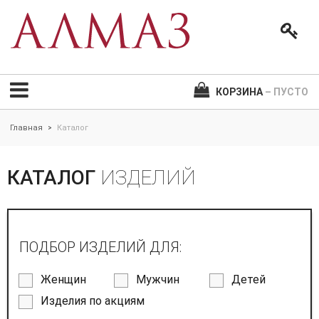
КОРЗИНА
– ПУСТО
Главная
Каталог
>
КАТАЛОГ
ИЗДЕЛИЙ
ПОДБОР ИЗДЕЛИЙ ДЛЯ:
Женщин
Мужчин
Детей
Изделия по акциям