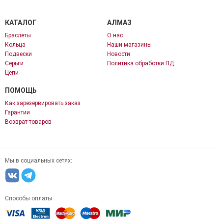
КАТАЛОГ
АЛМАЗ
Браслеты
О нас
Кольца
Наши магазины
Подвески
Новости
Серьги
Политика обработки ПД
Цепи
ПОМОЩЬ
Как зарезервировать заказ
Гарантии
Возврат товаров
Мы в социальных сетях:
Способы оплаты