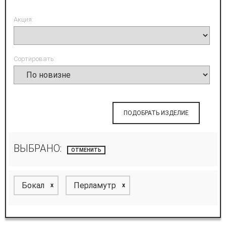
Акция:
Сортировать:
ПОДОБРАТЬ ИЗДЕЛИЕ
ВЫБРАНО:
ОТМЕНИТЬ
Бокал
Перламутр
x
x