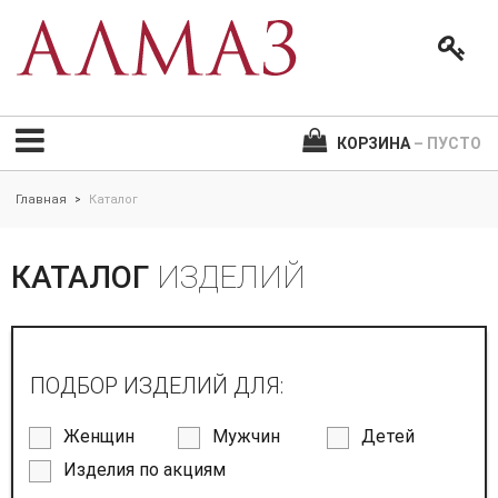
КОРЗИНА
– ПУСТО
Главная
Каталог
>
КАТАЛОГ
ИЗДЕЛИЙ
ПОДБОР ИЗДЕЛИЙ ДЛЯ:
Женщин
Мужчин
Детей
Изделия по акциям