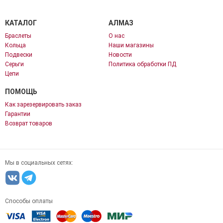
КАТАЛОГ
АЛМАЗ
Браслеты
О нас
Кольца
Наши магазины
Подвески
Новости
Серьги
Политика обработки ПД
Цепи
ПОМОЩЬ
Как зарезервировать заказ
Гарантии
Возврат товаров
Мы в социальных сетях:
Способы оплаты