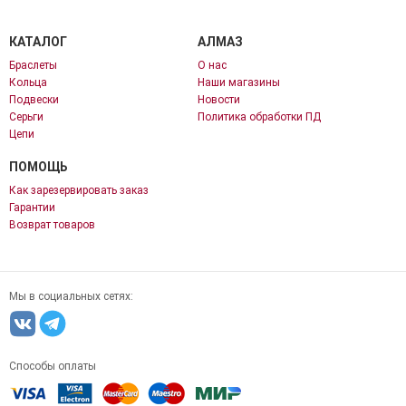
КАТАЛОГ
АЛМАЗ
Браслеты
О нас
Кольца
Наши магазины
Подвески
Новости
Серьги
Политика обработки ПД
Цепи
ПОМОЩЬ
Как зарезервировать заказ
Гарантии
Возврат товаров
Мы в социальных сетях:
Способы оплаты