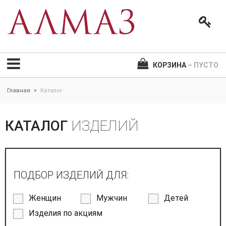
КОРЗИНА
– ПУСТО
Главная
Каталог
>
КАТАЛОГ
ИЗДЕЛИЙ
ПОДБОР ИЗДЕЛИЙ ДЛЯ:
Женщин
Мужчин
Детей
Изделия по акциям