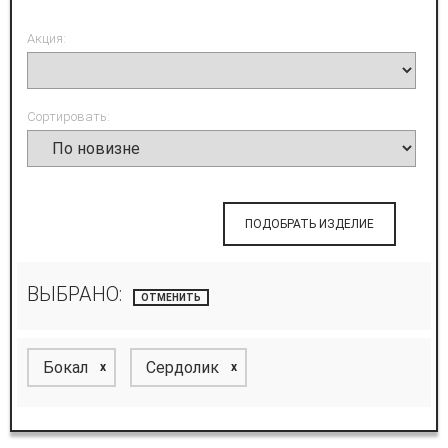
Акция:
Сортировать:
ПОДОБРАТЬ ИЗДЕЛИЕ
ВЫБРАНО:
ОТМЕНИТЬ
Бокал
Сердолик
x
x