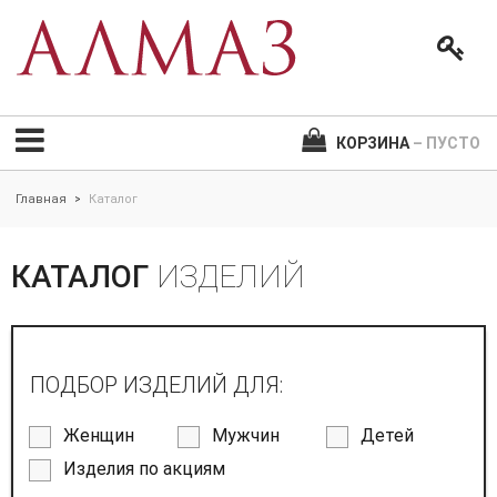
КОРЗИНА
– ПУСТО
Главная
Каталог
>
КАТАЛОГ
ИЗДЕЛИЙ
ПОДБОР ИЗДЕЛИЙ ДЛЯ:
Женщин
Мужчин
Детей
Изделия по акциям