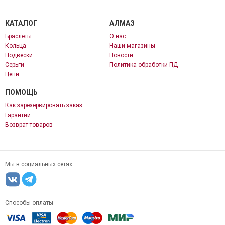
КАТАЛОГ
АЛМАЗ
Браслеты
О нас
Кольца
Наши магазины
Подвески
Новости
Серьги
Политика обработки ПД
Цепи
ПОМОЩЬ
Как зарезервировать заказ
Гарантии
Возврат товаров
Мы в социальных сетях:
Способы оплаты