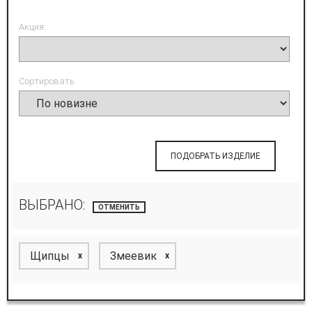
Акция:
Сортировать:
ПОДОБРАТЬ ИЗДЕЛИЕ
ВЫБРАНО:
ОТМЕНИТЬ
Щипцы
Змеевик
x
x