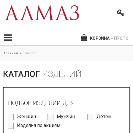
КОРЗИНА
– ПУСТО
Главная
Каталог
>
КАТАЛОГ
ИЗДЕЛИЙ
ПОДБОР ИЗДЕЛИЙ ДЛЯ:
Женщин
Мужчин
Детей
Изделия по акциям