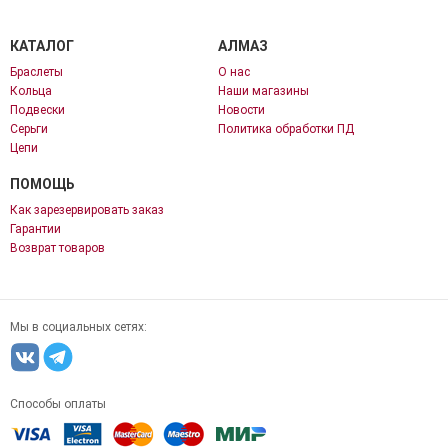
КАТАЛОГ
АЛМАЗ
Браслеты
О нас
Кольца
Наши магазины
Подвески
Новости
Серьги
Политика обработки ПД
Цепи
ПОМОЩЬ
Как зарезервировать заказ
Гарантии
Возврат товаров
Мы в социальных сетях:
Способы оплаты