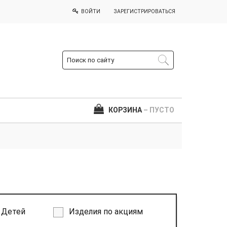
ВОЙТИ
ЗАРЕГИСТРИРОВАТЬСЯ
КОРЗИНА
– ПУСТО
Детей
Изделия по акциям