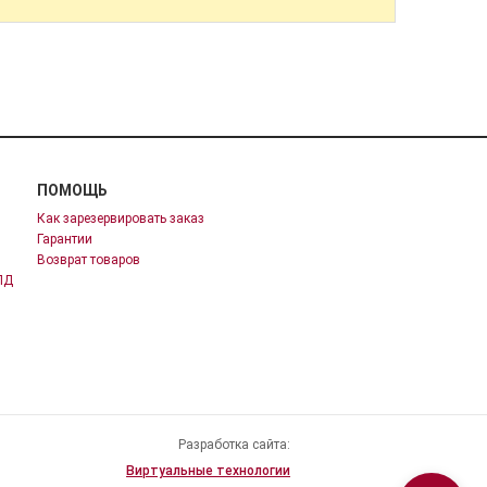
ПОМОЩЬ
Как зарезервировать заказ
Гарантии
Возврат товаров
ПД
Разработка сайта:
Виртуальные технологии