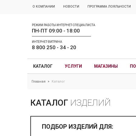
О КОМПАНИИ
НОВОСТИ
ПРОГРАММА ЛОЯЛЬНОСТИ
РЕЖИМ РАБОТЫ ИНТЕРНЕТ-СПЕЦИАЛИСТА
ПН-ПТ 09:00 - 18:00
ИНТЕРНЕТ-ВИТРИНА
8 800 250 - 34 - 20
КАТАЛОГ
УСЛУГИ
МАГАЗИНЫ
ПО
Главная
Каталог
>
КАТАЛОГ
ИЗДЕЛИЙ
ПОДБОР ИЗДЕЛИЙ ДЛЯ: