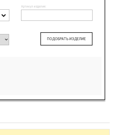
Артикул изделия:
ПОДОБРАТЬ ИЗДЕЛИЕ