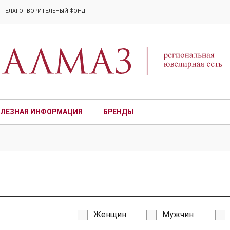
БЛАГОТВОРИТЕЛЬНЫЙ ФОНД
ЛЕЗНАЯ ИНФОРМАЦИЯ
БРЕНДЫ
ПРЕМИУМ
Женщин
Мужчин