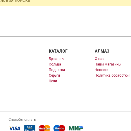
словия поиска
КАТАЛОГ
АЛМАЗ
Браслеты
О нас
Кольца
Наши магазины
Подвески
Новости
Серьги
Политика обработки 
Цепи
Способы оплаты