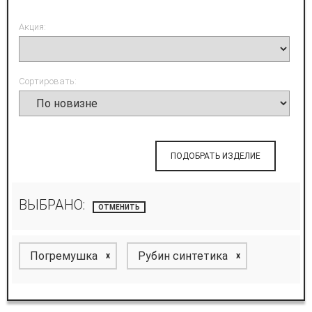
Акция:
Сортировать:
ПОДОБРАТЬ ИЗДЕЛИЕ
ВЫБРАНО:
ОТМЕНИТЬ
Погремушка
Рубин синтетика
x
x