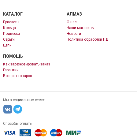
КАТАЛОГ
АЛМАЗ
Браслеты
О нас
Кольца
Наши магазины
Подвески
Новости
Серьги
Политика обработки ПД
Цепи
ПОМОЩЬ
Как зарезервировать заказ
Гарантии
Возврат товаров
Мы в социальных сетях:
Способы оплаты