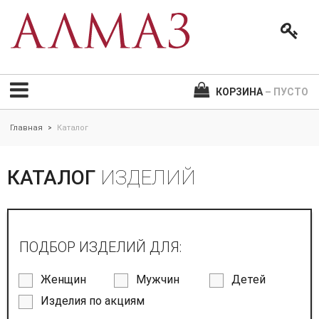
КОРЗИНА
– ПУСТО
Главная
Каталог
>
КАТАЛОГ
ИЗДЕЛИЙ
ПОДБОР ИЗДЕЛИЙ ДЛЯ:
Женщин
Мужчин
Детей
Изделия по акциям