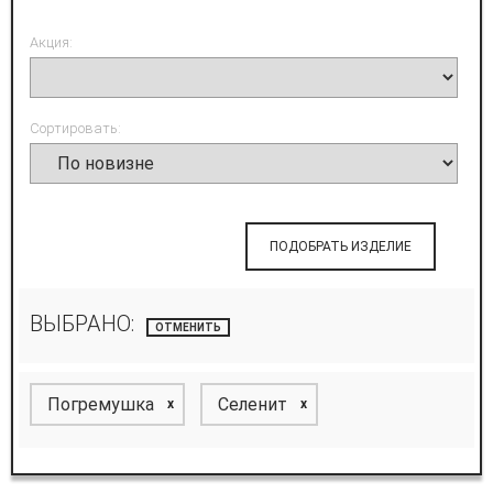
Акция:
Сортировать:
ПОДОБРАТЬ ИЗДЕЛИЕ
ВЫБРАНО:
ОТМЕНИТЬ
Погремушка
Селенит
x
x