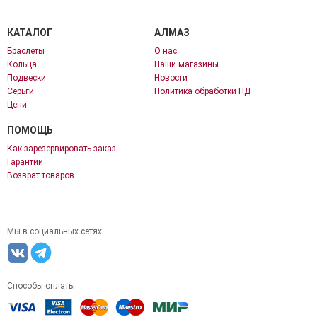
КАТАЛОГ
АЛМАЗ
Браслеты
О нас
Кольца
Наши магазины
Подвески
Новости
Серьги
Политика обработки ПД
Цепи
ПОМОЩЬ
Как зарезервировать заказ
Гарантии
Возврат товаров
Мы в социальных сетях:
Способы оплаты