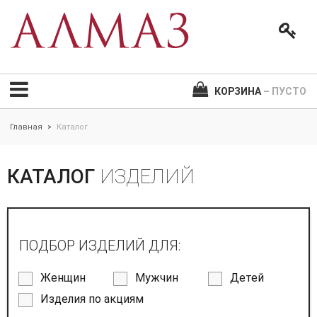
КОРЗИНА
– ПУСТО
Главная
Каталог
>
КАТАЛОГ
ИЗДЕЛИЙ
ПОДБОР ИЗДЕЛИЙ ДЛЯ:
Женщин
Мужчин
Детей
Изделия по акциям