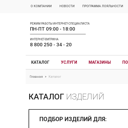
О КОМПАНИИ
НОВОСТИ
ПРОГРАММА ЛОЯЛЬНОСТИ
РЕЖИМ РАБОТЫ ИНТЕРНЕТ-СПЕЦИАЛИСТА
ПН-ПТ 09:00 - 18:00
ИНТЕРНЕТ-ВИТРИНА
8 800 250 - 34 - 20
КАТАЛОГ
УСЛУГИ
МАГАЗИНЫ
ПО
Главная
Каталог
>
КАТАЛОГ
ИЗДЕЛИЙ
ПОДБОР ИЗДЕЛИЙ ДЛЯ: