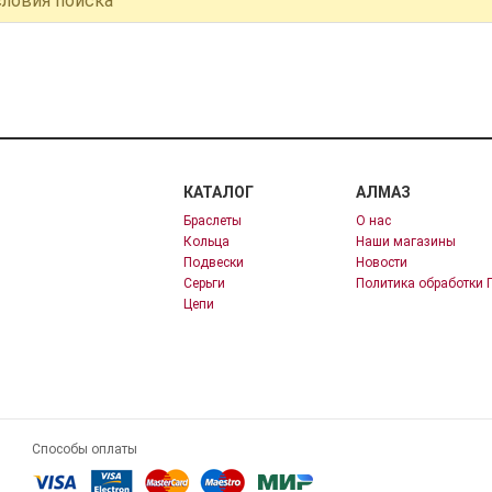
словия поиска
КАТАЛОГ
АЛМАЗ
Браслеты
О нас
Кольца
Наши магазины
Подвески
Новости
Серьги
Политика обработки 
Цепи
Способы оплаты