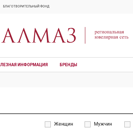
БЛАГОТВОРИТЕЛЬНЫЙ ФОНД
ЛЕЗНАЯ ИНФОРМАЦИЯ
БРЕНДЫ
ПРЕМИУМ
Женщин
Мужчин