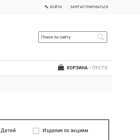
ВОЙТИ
ЗАРЕГИСТРИРОВАТЬСЯ
КОРЗИНА
– ПУСТО
Детей
Изделия по акциям