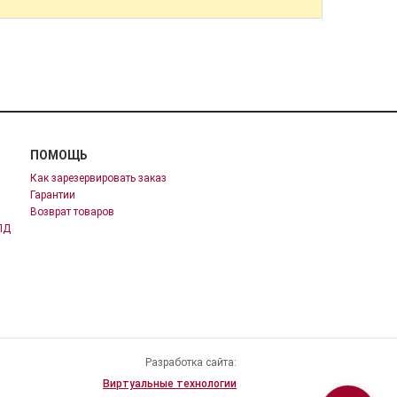
ПОМОЩЬ
Как зарезервировать заказ
Гарантии
Возврат товаров
ПД
Разработка сайта:
Виртуальные технологии