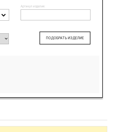
Артикул изделия:
ПОДОБРАТЬ ИЗДЕЛИЕ