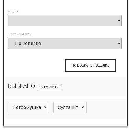
Акция:
Сортировать:
ПОДОБРАТЬ ИЗДЕЛИЕ
ВЫБРАНО:
ОТМЕНИТЬ
Погремушка
Султанит
x
x