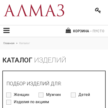
КОРЗИНА
– ПУСТО
Главная
Каталог
>
КАТАЛОГ
ИЗДЕЛИЙ
ПОДБОР ИЗДЕЛИЙ ДЛЯ:
Женщин
Мужчин
Детей
Изделия по акциям