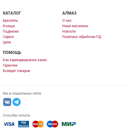
КАТАЛОГ
АЛМАЗ
Браслеты
О нас
Кольца
Наши магазины
Подвески
Новости
Серьги
Политика обработки ПД
Цепи
ПОМОЩЬ
Как зарезервировать заказ
Гарантии
Возврат товаров
Мы в социальных сетях:
Способы оплаты