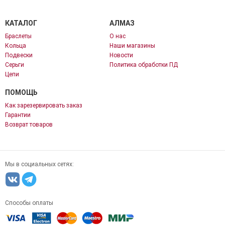
КАТАЛОГ
АЛМАЗ
Браслеты
О нас
Кольца
Наши магазины
Подвески
Новости
Серьги
Политика обработки ПД
Цепи
ПОМОЩЬ
Как зарезервировать заказ
Гарантии
Возврат товаров
Мы в социальных сетях:
Способы оплаты