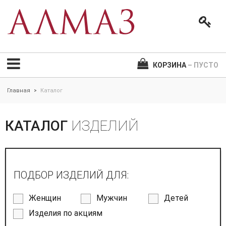
КОРЗИНА
– ПУСТО
Главная
Каталог
>
КАТАЛОГ
ИЗДЕЛИЙ
ПОДБОР ИЗДЕЛИЙ ДЛЯ:
Женщин
Мужчин
Детей
Изделия по акциям