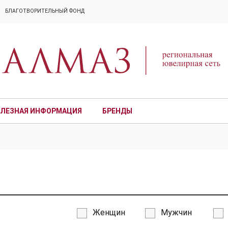
БЛАГОТВОРИТЕЛЬНЫЙ ФОНД
ЛЕЗНАЯ ИНФОРМАЦИЯ
БРЕНДЫ
ПРЕМИУМ
Женщин
Мужчин