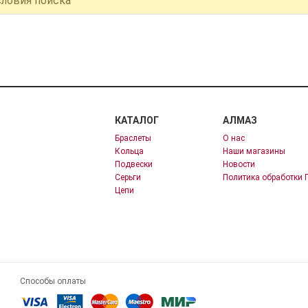
словия поиска
КАТАЛОГ
АЛМАЗ
Браслеты
О нас
Кольца
Наши магазины
Подвески
Новости
Серьги
Политика обработки 
Цепи
Способы оплаты