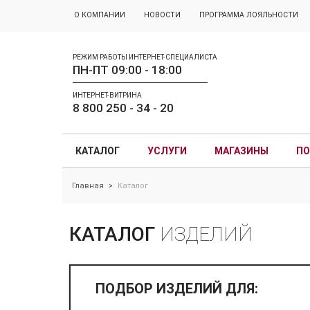
О КОМПАНИИ
НОВОСТИ
ПРОГРАММА ЛОЯЛЬНОСТИ
РЕЖИМ РАБОТЫ ИНТЕРНЕТ-СПЕЦИАЛИСТА
ПН-ПТ 09:00 - 18:00
ИНТЕРНЕТ-ВИТРИНА
8 800 250 - 34 - 20
КАТАЛОГ
УСЛУГИ
МАГАЗИНЫ
ПО
Главная
Каталог
>
КАТАЛОГ
ИЗДЕЛИЙ
ПОДБОР ИЗДЕЛИЙ ДЛЯ: