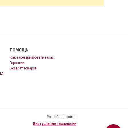
ПОМОЩЬ
Как зарезервировать заказ
Гарантии
Возврат товаров
ПД
Разработка сайта:
Виртуальные технологии