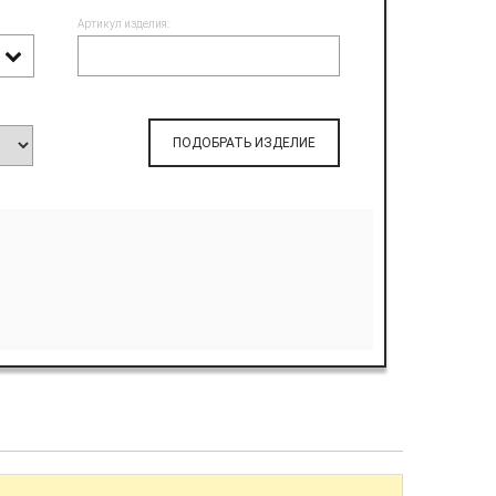
Артикул изделия:
ПОДОБРАТЬ ИЗДЕЛИЕ