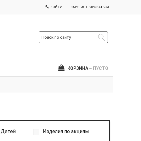
ВОЙТИ
ЗАРЕГИСТРИРОВАТЬСЯ
КОРЗИНА
– ПУСТО
Детей
Изделия по акциям