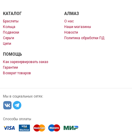
КАТАЛОГ
АЛМАЗ
Браслеты
О нас
Кольца
Наши магазины
Подвески
Новости
Серьги
Политика обработки ПД
Цепи
ПОМОЩЬ
Как зарезервировать заказ
Гарантии
Возврат товаров
Мы в социальных сетях:
Способы оплаты