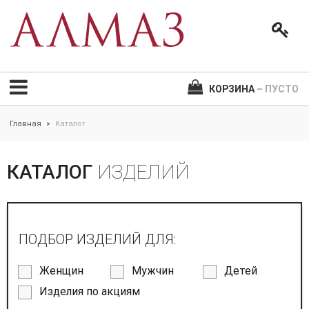
КОРЗИНА
– ПУСТО
Главная
Каталог
>
КАТАЛОГ
ИЗДЕЛИЙ
ПОДБОР ИЗДЕЛИЙ ДЛЯ:
Женщин
Мужчин
Детей
Изделия по акциям