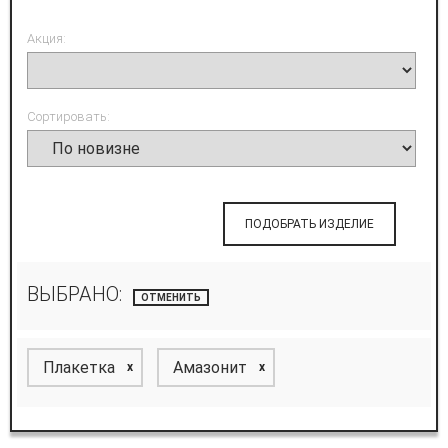
Акция:
Сортировать:
ПОДОБРАТЬ ИЗДЕЛИЕ
ВЫБРАНО:
ОТМЕНИТЬ
Плакетка
Амазонит
x
x